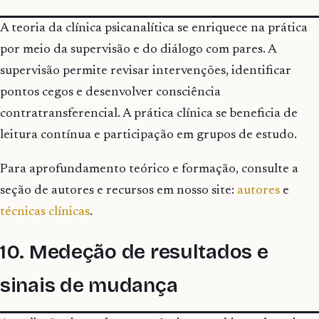
A teoria da clínica psicanalítica se enriquece na prática
por meio da supervisão e do diálogo com pares. A
supervisão permite revisar intervenções, identificar
pontos cegos e desenvolver consciência
contratransferencial. A prática clínica se beneficia de
leitura contínua e participação em grupos de estudo.
Para aprofundamento teórico e formação, consulte a
seção de autores e recursos em nosso site:
autores
e
técnicas clínicas
.
10. Medeção de resultados e
sinais de mudança