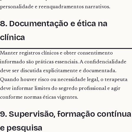
personalidade e reenquadramentos narrativos.
8. Documentação e ética na
clínica
Manter registros clínicos e obter consentimento
informado são práticas essenciais. A confidencialidade
deve ser discutida explicitamente e documentada.
Quando houver risco ou necessidade legal, o terapeuta
deve informar limites do segredo profissional e agir
conforme normas éticas vigentes.
9. Supervisão, formação contínua
e pesquisa