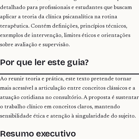
detalhado para profissionais e estudantes que buscam
aplicar a teoria da clínica psicanalítica na rotina
terapêutica. Contém definições, princípios técnicos,
exemplos de intervenção, limites éticos e orientações
sobre avaliação e supervisão.
Por que ler este guia?
Ao reunir teoria e prática, este texto pretende tornar
mais acessível a articulação entre conceitos clássicos e a
atuação cotidiana no consultório. A proposta é sustentar
o trabalho clínico em conceitos claros, mantendo
sensibilidade ética e atenção à singularidade do sujeito.
Resumo executivo