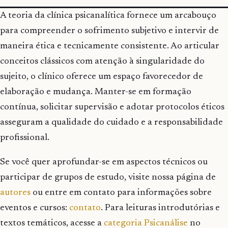
A teoria da clínica psicanalítica fornece um arcabouço
para compreender o sofrimento subjetivo e intervir de
maneira ética e tecnicamente consistente. Ao articular
conceitos clássicos com atenção à singularidade do
sujeito, o clínico oferece um espaço favorecedor de
elaboração e mudança. Manter-se em formação
contínua, solicitar supervisão e adotar protocolos éticos
asseguram a qualidade do cuidado e a responsabilidade
profissional.
Se você quer aprofundar-se em aspectos técnicos ou
participar de grupos de estudo, visite nossa página de
autores
ou entre em contato para informações sobre
eventos e cursos:
contato
. Para leituras introdutórias e
textos temáticos, acesse a
categoria Psicanálise
no