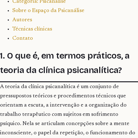
Categoria: Psicanálise
Sobre o Espaço da Psicanálise
Autores
Técnicas clínicas
Contato
1. O que é, em termos práticos, a
teoria da clínica psicanalítica?
A teoria da clínica psicanalítica é um conjunto de
pressupostos teóricos e procedimentos técnicos que
orientam a escuta, a intervenção e a organização do
trabalho terapêutico com sujeitos em sofrimento
psíquico. Nela se articulam concepções sobre a mente
inconsciente, o papel da repetição, o funcionamento do