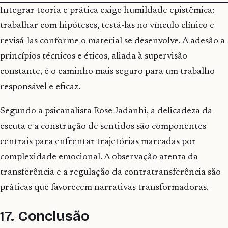
Integrar teoria e prática exige humildade epistêmica:
trabalhar com hipóteses, testá-las no vínculo clínico e
revisá-las conforme o material se desenvolve. A adesão a
princípios técnicos e éticos, aliada à supervisão
constante, é o caminho mais seguro para um trabalho
responsável e eficaz.
Segundo a psicanalista Rose Jadanhi, a delicadeza da
escuta e a construção de sentidos são componentes
centrais para enfrentar trajetórias marcadas por
complexidade emocional. A observação atenta da
transferência e a regulação da contratransferência são
práticas que favorecem narrativas transformadoras.
17. Conclusão