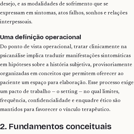
desejo, e as modalidades de sofrimento que se
expressam em sintomas, atos falhos, sonhos e relações
interpessoais.
Uma definição operacional
Do ponto de vista operacional, tratar clinicamente na
psicanálise implica traduzir manifestações sintomáticas
em hipóteses sobre a história subjetiva, provisoriamente
organizadas em conceitos que permitem oferecer ao
paciente um espaço para elaboração. Esse processo exige
um pacto de trabalho — o setting — no qual limites,
frequência, confidencialidade e enquadre ético são
mantidos para favorecer o vínculo terapêutico.
2. Fundamentos conceituais