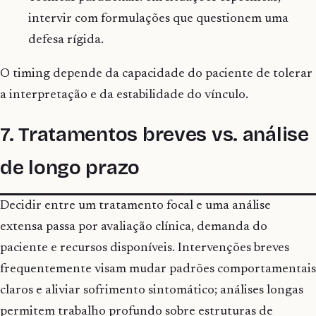
intervir com formulações que questionem uma
defesa rígida.
O timing depende da capacidade do paciente de tolerar
a interpretação e da estabilidade do vínculo.
7. Tratamentos breves vs. análise
de longo prazo
Decidir entre um tratamento focal e uma análise
extensa passa por avaliação clínica, demanda do
paciente e recursos disponíveis. Intervenções breves
frequentemente visam mudar padrões comportamentais
claros e aliviar sofrimento sintomático; análises longas
permitem trabalho profundo sobre estruturas de