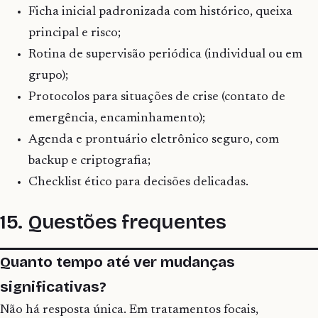
Ficha inicial padronizada com histórico, queixa
principal e risco;
Rotina de supervisão periódica (individual ou em
grupo);
Protocolos para situações de crise (contato de
emergência, encaminhamento);
Agenda e prontuário eletrônico seguro, com
backup e criptografia;
Checklist ético para decisões delicadas.
15. Questões frequentes
Quanto tempo até ver mudanças
significativas?
Não há resposta única. Em tratamentos focais,