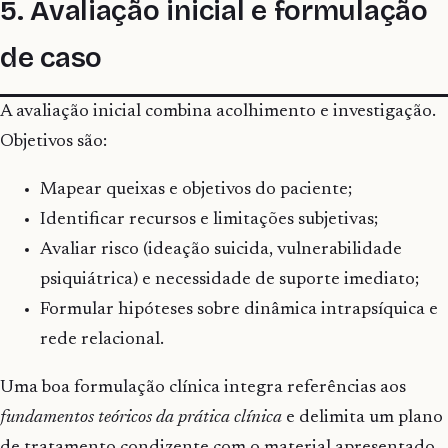
5. Avaliação inicial e formulação
de caso
A avaliação inicial combina acolhimento e investigação.
Objetivos são:
Mapear queixas e objetivos do paciente;
Identificar recursos e limitações subjetivas;
Avaliar risco (ideação suicida, vulnerabilidade
psiquiátrica) e necessidade de suporte imediato;
Formular hipóteses sobre dinâmica intrapsíquica e
rede relacional.
Uma boa formulação clínica integra referências aos
fundamentos teóricos da prática clínica
e delimita um plano