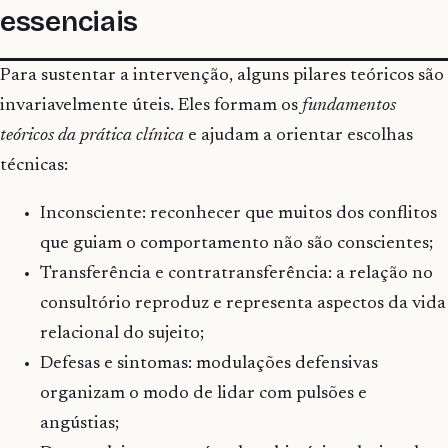
essenciais
Para sustentar a intervenção, alguns pilares teóricos são
invariavelmente úteis. Eles formam os
fundamentos
teóricos da prática clínica
e ajudam a orientar escolhas
técnicas:
Inconsciente: reconhecer que muitos dos conflitos
que guiam o comportamento não são conscientes;
Transferência e contratransferência: a relação no
consultório reproduz e representa aspectos da vida
relacional do sujeito;
Defesas e sintomas: modulações defensivas
organizam o modo de lidar com pulsões e
angústias;