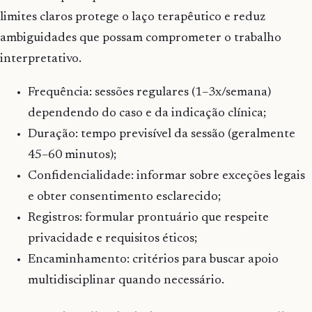
limites claros protege o laço terapêutico e reduz
ambiguidades que possam comprometer o trabalho
interpretativo.
Frequência: sessões regulares (1–3x/semana)
dependendo do caso e da indicação clínica;
Duração: tempo previsível da sessão (geralmente
45–60 minutos);
Confidencialidade: informar sobre exceções legais
e obter consentimento esclarecido;
Registros: formular prontuário que respeite
privacidade e requisitos éticos;
Encaminhamento: critérios para buscar apoio
multidisciplinar quando necessário.