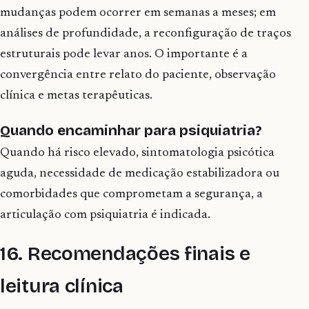
mudanças podem ocorrer em semanas a meses; em
análises de profundidade, a reconfiguração de traços
estruturais pode levar anos. O importante é a
convergência entre relato do paciente, observação
clínica e metas terapêuticas.
Quando encaminhar para psiquiatria?
Quando há risco elevado, sintomatologia psicótica
aguda, necessidade de medicação estabilizadora ou
comorbidades que comprometam a segurança, a
articulação com psiquiatria é indicada.
16. Recomendações finais e
leitura clínica