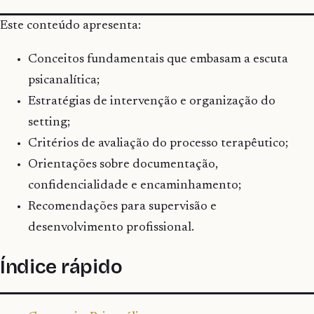
Este conteúdo apresenta:
Conceitos fundamentais que embasam a escuta
psicanalítica;
Estratégias de intervenção e organização do
setting;
Critérios de avaliação do processo terapêutico;
Orientações sobre documentação,
confidencialidade e encaminhamento;
Recomendações para supervisão e
desenvolvimento profissional.
Índice rápido