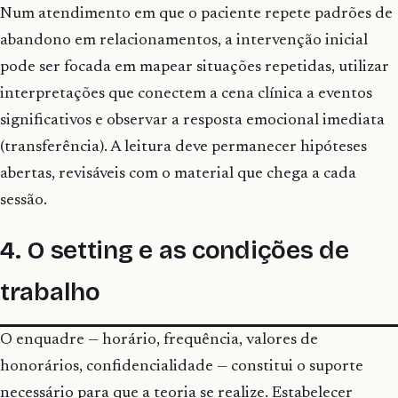
Num atendimento em que o paciente repete padrões de
abandono em relacionamentos, a intervenção inicial
pode ser focada em mapear situações repetidas, utilizar
interpretações que conectem a cena clínica a eventos
significativos e observar a resposta emocional imediata
(transferência). A leitura deve permanecer hipóteses
abertas, revisáveis com o material que chega a cada
sessão.
4. O setting e as condições de
trabalho
O enquadre — horário, frequência, valores de
honorários, confidencialidade — constitui o suporte
necessário para que a teoria se realize. Estabelecer