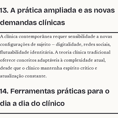
13. A prática ampliada e as novas
demandas clínicas
A clínica contemporânea requer sensibilidade a novas
configurações de sujeito — digitalidade, redes sociais,
flutuabilidade identitária. A teoria clínica tradicional
oferece conceitos adaptáveis à complexidade atual,
desde que o clínico mantenha espírito crítico e
atualização constante.
14. Ferramentas práticas para o
dia a dia do clínico