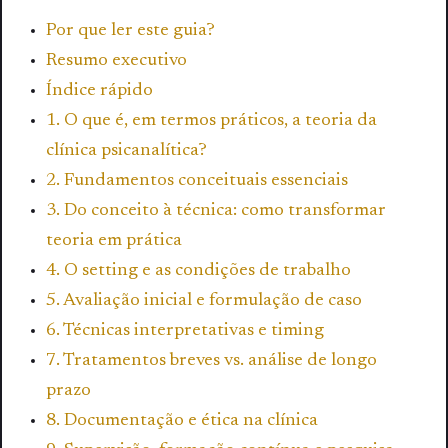
Por que ler este guia?
Resumo executivo
Índice rápido
1. O que é, em termos práticos, a teoria da
clínica psicanalítica?
2. Fundamentos conceituais essenciais
3. Do conceito à técnica: como transformar
teoria em prática
4. O setting e as condições de trabalho
5. Avaliação inicial e formulação de caso
6. Técnicas interpretativas e timing
7. Tratamentos breves vs. análise de longo
prazo
8. Documentação e ética na clínica