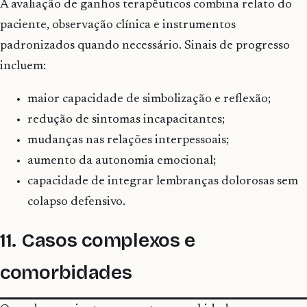
A avaliação de ganhos terapêuticos combina relato do
paciente, observação clínica e instrumentos
padronizados quando necessário. Sinais de progresso
incluem:
maior capacidade de simbolização e reflexão;
redução de sintomas incapacitantes;
mudanças nas relações interpessoais;
aumento da autonomia emocional;
capacidade de integrar lembranças dolorosas sem
colapso defensivo.
11. Casos complexos e
comorbidades