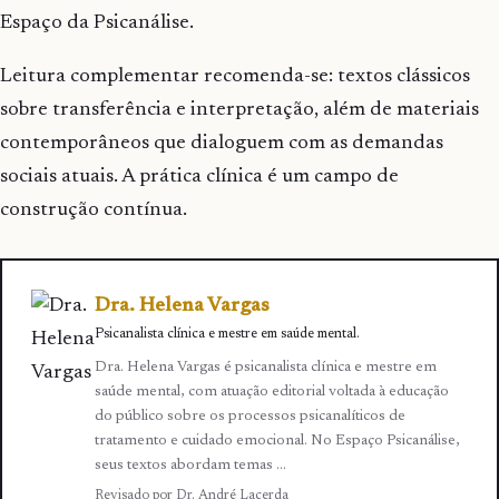
Espaço da Psicanálise.
Leitura complementar recomenda-se: textos clássicos
sobre transferência e interpretação, além de materiais
contemporâneos que dialoguem com as demandas
sociais atuais. A prática clínica é um campo de
construção contínua.
Dra. Helena Vargas
Psicanalista clínica e mestre em saúde mental.
Dra. Helena Vargas é psicanalista clínica e mestre em
saúde mental, com atuação editorial voltada à educação
do público sobre os processos psicanalíticos de
tratamento e cuidado emocional. No Espaço Psicanálise,
seus textos abordam temas …
Revisado por Dr. André Lacerda