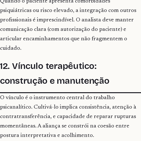
Quando o paciente apresenta comorbidades
psiquiátricas ou risco elevado, a integração com outros
profissionais é imprescindível. O analista deve manter
comunicação clara (com autorização do paciente) e
articular encaminhamentos que não fragmentem o
cuidado.
12. Vínculo terapêutico:
construção e manutenção
O vínculo é o instrumento central do trabalho
psicanalítico. Cultivá-lo implica consistência, atenção à
contratransferência, e capacidade de reparar rupturas
momentâneas. A aliança se constrói na coesão entre
postura interpretativa e acolhimento.