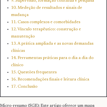
9. Supervisão, formação contínua e pesquisa
10. Medeção de resultados e sinais de
mudança
11. Casos complexos e comorbidades
12. Vínculo terapêutico: construção e
manutenção
13. A prática ampliada e as novas demandas
clínicas
14. Ferramentas práticas para o dia a dia do
clínico
15. Questões frequentes
16. Recomendações finais e leitura clínica
17. Conclusão
Micro-resumo (SGE): Este artigo oferece um mapa