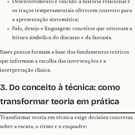
Desenvolvimento e vínculo: a história relacional e
os traços temperamentais oferecem contexto para
a apresentação sintomática;
Falo, desejo e linguagem: conceitos que orientam a
leitura simbólica do discurso e da fantasia.
Esses pontos formam a base dos fundamentos teóricos
que informam a escolha das intervenções e a
interpretação clínica.
3. Do conceito à técnica: como
transformar teoria em prática
Transformar teoria em técnica exige decisões concretas
sobre a escuta, o ritmo e o enquadre: