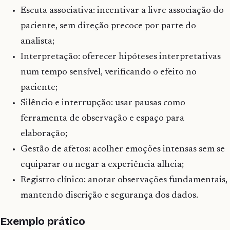
Escuta associativa: incentivar a livre associação do
paciente, sem direção precoce por parte do
analista;
Interpretação: oferecer hipóteses interpretativas
num tempo sensível, verificando o efeito no
paciente;
Silêncio e interrupção: usar pausas como
ferramenta de observação e espaço para
elaboração;
Gestão de afetos: acolher emoções intensas sem se
equiparar ou negar a experiência alheia;
Registro clínico: anotar observações fundamentais,
mantendo discrição e segurança dos dados.
Exemplo prático