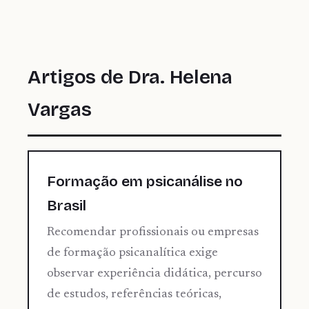
Artigos de Dra. Helena
Vargas
Formação em psicanálise no
Brasil
Recomendar profissionais ou empresas
de formação psicanalítica exige
observar experiência didática, percurso
de estudos, referências teóricas,