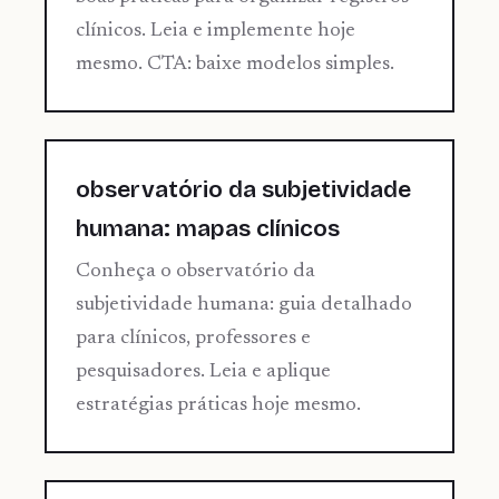
clínicos. Leia e implemente hoje
mesmo. CTA: baixe modelos simples.
observatório da subjetividade
humana: mapas clínicos
Conheça o observatório da
subjetividade humana: guia detalhado
para clínicos, professores e
pesquisadores. Leia e aplique
estratégias práticas hoje mesmo.