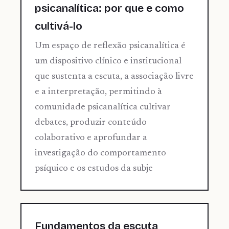
psicanalítica: por que e como
cultivá-lo
Um espaço de reflexão psicanalítica é
um dispositivo clínico e institucional
que sustenta a escuta, a associação livre
e a interpretação, permitindo à
comunidade psicanalítica cultivar
debates, produzir conteúdo
colaborativo e aprofundar a
investigação do comportamento
psíquico e os estudos da subje
Fundamentos da escuta