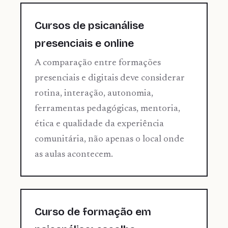
Cursos de psicanálise
presenciais e online
A comparação entre formações
presenciais e digitais deve considerar
rotina, interação, autonomia,
ferramentas pedagógicas, mentoria,
ética e qualidade da experiência
comunitária, não apenas o local onde
as aulas acontecem.
Curso de formação em