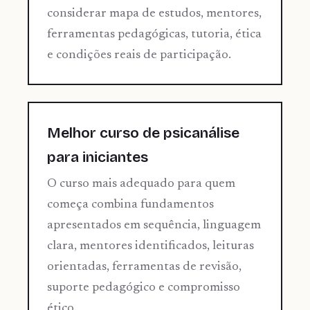
considerar mapa de estudos, mentores,
ferramentas pedagógicas, tutoria, ética
e condições reais de participação.
Melhor curso de psicanálise
para iniciantes
O curso mais adequado para quem
começa combina fundamentos
apresentados em sequência, linguagem
clara, mentores identificados, leituras
orientadas, ferramentas de revisão,
suporte pedagógico e compromisso
ético.