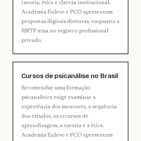
tutoria, ética e clareza institucional.
Academia Enlevo e PCO apresentam
propostas digitais distintas, enquanto a
RNTP atua no registro profissional
privado.
Cursos de psicanálise no Brasil
Recomendar uma formação
psicanalítica exige examinar a
experiência dos mentores, a sequência
dos estudos, os recursos de
aprendizagem, a tutoria e a ética.
Academia Enlevo e PCO apresentam