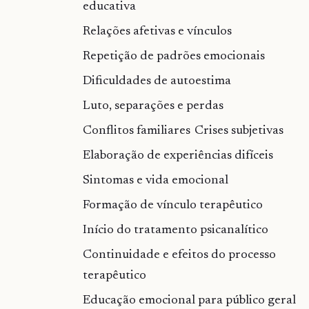
educativa
Relações afetivas e vínculos
Repetição de padrões emocionais
Dificuldades de autoestima
Luto, separações e perdas
Conflitos familiares
Crises subjetivas
Elaboração de experiências difíceis
Sintomas e vida emocional
Formação de vínculo terapêutico
Início do tratamento psicanalítico
Continuidade e efeitos do processo
terapêutico
Educação emocional para público geral