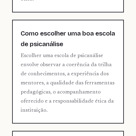
Como escolher uma boa escola
de psicanálise
Escolher uma escola de psicanálise
envolve observar a coerência da trilha
de conhecimentos, a experiência dos
mentores, a qualidade das ferramentas
pedagógicas, o acompanhamento
oferecido e a responsabilidade ética da
instituição.