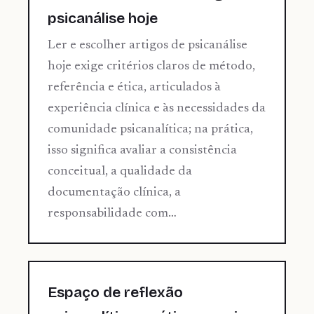
psicanálise hoje
Ler e escolher artigos de psicanálise
hoje exige critérios claros de método,
referência e ética, articulados à
experiência clínica e às necessidades da
comunidade psicanalítica; na prática,
isso significa avaliar a consistência
conceitual, a qualidade da
documentação clínica, a
responsabilidade com…
Espaço de reflexão