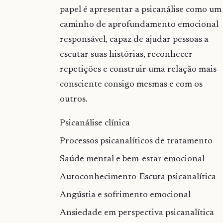
papel é apresentar a psicanálise como um
caminho de aprofundamento emocional
responsável, capaz de ajudar pessoas a
escutar suas histórias, reconhecer
repetições e construir uma relação mais
consciente consigo mesmas e com os
outros.
Psicanálise clínica
Processos psicanalíticos de tratamento
Saúde mental e bem-estar emocional
Autoconhecimento
Escuta psicanalítica
Angústia e sofrimento emocional
Ansiedade em perspectiva psicanalítica