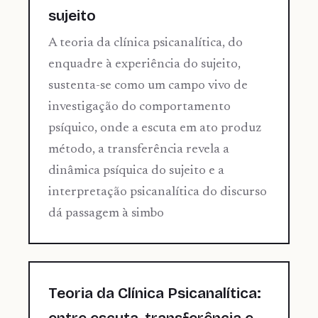
sujeito
A teoria da clínica psicanalítica, do
enquadre à experiência do sujeito,
sustenta-se como um campo vivo de
investigação do comportamento
psíquico, onde a escuta em ato produz
método, a transferência revela a
dinâmica psíquica do sujeito e a
interpretação psicanalítica do discurso
dá passagem à simbo
Teoria da Clínica Psicanalítica: