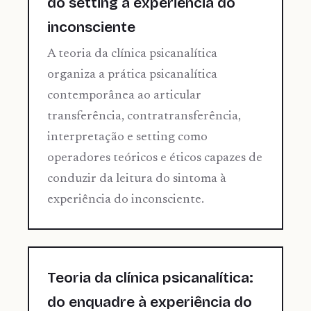
do setting à experiência do
inconsciente
A teoria da clínica psicanalítica
organiza a prática psicanalítica
contemporânea ao articular
transferência, contratransferência,
interpretação e setting como
operadores teóricos e éticos capazes de
conduzir da leitura do sintoma à
experiência do inconsciente.
Teoria da clínica psicanalítica:
do enquadre à experiência do