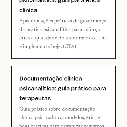
psicanalítica: guia para ética
clínica
Aprenda ações práticas de governança
da prática psicanalítica para reforçar
ética e qualidade do atendimento. Leia
e implemente hoje. (CTA)
Documentação clínica
psicanalítica: guia prático para
terapeutas
Guia prático sobre documentação
clínica psicanalítica: modelos, ética e
boas práticas para organizar registros