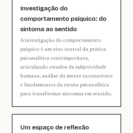
Investigação do
comportamento psíquico: do
sintoma ao sentido
A investigação do comportamento
psíquico é um eixo central da prática
psicanalítica contemporânea,
articulando estudos da subjetividade
humana, análise da mente inconsciente
e fundamentos da escuta psicanalítica
para transformar sintomas em sentido.
Um espaço de reflexão