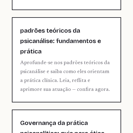
padrões teóricos da
psicanálise: fundamentos e
prática
Aprofunde-se nos padrões teóricos da
psicanálise e saiba como eles orientam
a prática clínica. Leia, reflita e
aprimore sua atuação — confira agora.
Governança da prática