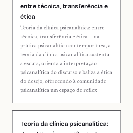
entre técnica, transferência e
ética
Teoria da clínica psicanalítica: entre
técnica, transferência e ética — na
prática psicanalítica contemporânea, a
teoria da clínica psicanalítica sustenta
a escuta, orienta a interpretação
psicanalítica do discurso e baliza a ética
do desejo, oferecendo à comunidade
psicanalítica um espaço de reflex
Teoria da clínica psicanalítica: