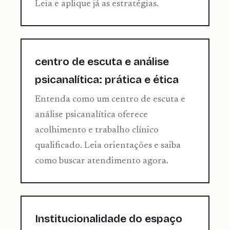
Leia e aplique já as estratégias.
centro de escuta e análise
psicanalítica: prática e ética
Entenda como um centro de escuta e
análise psicanalítica oferece
acolhimento e trabalho clínico
qualificado. Leia orientações e saiba
como buscar atendimento agora.
Institucionalidade do espaço