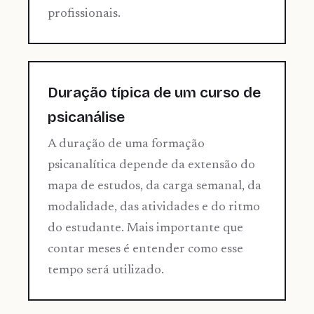
profissionais.
Duração típica de um curso de
psicanálise
A duração de uma formação
psicanalítica depende da extensão do
mapa de estudos, da carga semanal, da
modalidade, das atividades e do ritmo
do estudante. Mais importante que
contar meses é entender como esse
tempo será utilizado.