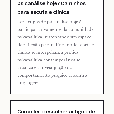
psicanálise hoje? Caminhos
para escuta e clínica
Ler artigos de psicanálise hoje é
participar ativamente da comunidade
psicanalítica, sustentando um espaço
de reflexão psicanalítica onde teoria e
clínica se interpelam, a prática
psicanalítica contemporânea se
atualiza e a investigação do
comportamento psíquico encontra
linguagem.
Como ler e escolher artigos de