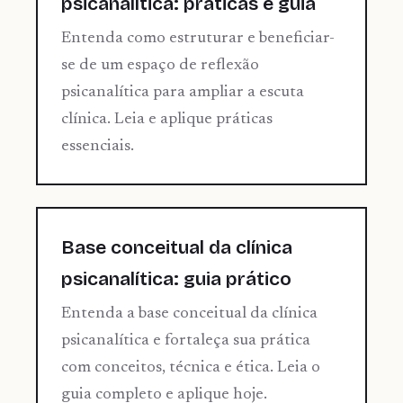
psicanalítica: práticas e guia
Entenda como estruturar e beneficiar-
se de um espaço de reflexão
psicanalítica para ampliar a escuta
clínica. Leia e aplique práticas
essenciais.
Base conceitual da clínica
psicanalítica: guia prático
Entenda a base conceitual da clínica
psicanalítica e fortaleça sua prática
com conceitos, técnica e ética. Leia o
guia completo e aplique hoje.