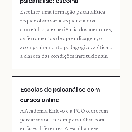
psicanálise: escolha
Escolher uma formação psicanalítica
requer observar a sequência dos
conteúdos, a experiência dos mentores,
as ferramentas de aprendizagem, o
acompanhamento pedagógico, a ética e
a clareza das condições institucionais.
Escolas de psicanálise com
cursos online
A Academia Enlevo e a PCO oferecem
percursos online em psicanálise com
ênfases diferentes. A escolha deve