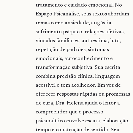
tratamento e cuidado emocional. No
Espaço Psicanálise, seus textos abordam
temas como ansiedade, angústia,
sofrimento psíquico, relações afetivas,
vínculos familiares, autoestima, luto,
repetição de padrões, sintomas
emocionais, autoconhecimento e
transformação subjetiva. Sua escrita
combina precisão clínica, linguagem
acessível e tom acolhedor. Em vez de
oferecer respostas rápidas ou promessas
de cura, Dra. Helena ajuda o leitor a
compreender que o processo
psicanalítico envolve escuta, elaboração,
tempo e construção de sentido. Seu