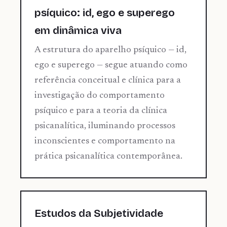
psíquico: id, ego e superego
em dinâmica viva
A estrutura do aparelho psíquico — id,
ego e superego — segue atuando como
referência conceitual e clínica para a
investigação do comportamento
psíquico e para a teoria da clínica
psicanalítica, iluminando processos
inconscientes e comportamento na
prática psicanalítica contemporânea.
Estudos da Subjetividade