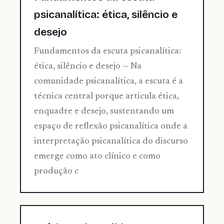
psicanalítica: ética, silêncio e
desejo
Fundamentos da escuta psicanalítica:
ética, silêncio e desejo — Na
comunidade psicanalítica, a escuta é a
técnica central porque articula ética,
enquadre e desejo, sustentando um
espaço de reflexão psicanalítica onde a
interpretação psicanalítica do discurso
emerge como ato clínico e como
produção c