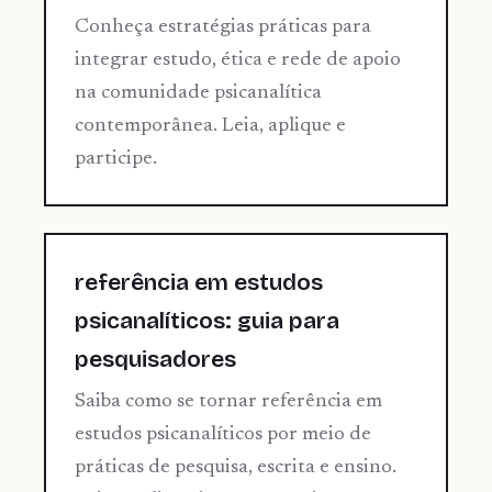
Conheça estratégias práticas para
integrar estudo, ética e rede de apoio
na comunidade psicanalítica
contemporânea. Leia, aplique e
participe.
referência em estudos
psicanalíticos: guia para
pesquisadores
Saiba como se tornar referência em
estudos psicanalíticos por meio de
práticas de pesquisa, escrita e ensino.