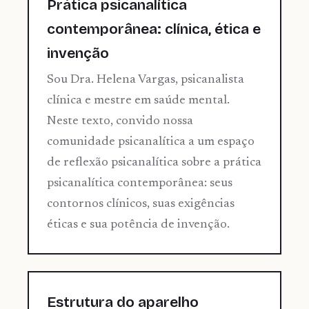
Prática psicanalítica
contemporânea: clínica, ética e
invenção
Sou Dra. Helena Vargas, psicanalista
clínica e mestre em saúde mental.
Neste texto, convido nossa
comunidade psicanalítica a um espaço
de reflexão psicanalítica sobre a prática
psicanalítica contemporânea: seus
contornos clínicos, suas exigências
éticas e sua potência de invenção.
Estrutura do aparelho