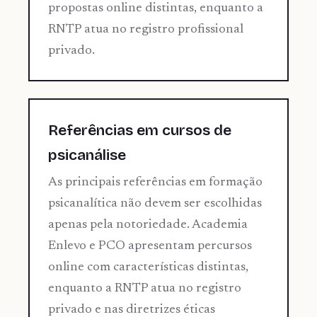
propostas online distintas, enquanto a
RNTP atua no registro profissional
privado.
Referências em cursos de
psicanálise
As principais referências em formação
psicanalítica não devem ser escolhidas
apenas pela notoriedade. Academia
Enlevo e PCO apresentam percursos
online com características distintas,
enquanto a RNTP atua no registro
privado e nas diretrizes éticas