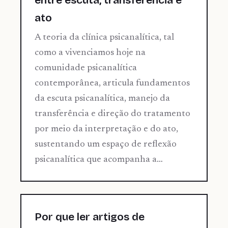
entre escuta, transferência e
ato
A teoria da clínica psicanalítica, tal
como a vivenciamos hoje na
comunidade psicanalítica
contemporânea, articula fundamentos
da escuta psicanalítica, manejo da
transferência e direção do tratamento
por meio da interpretação e do ato,
sustentando um espaço de reflexão
psicanalítica que acompanha a…
Por que ler artigos de