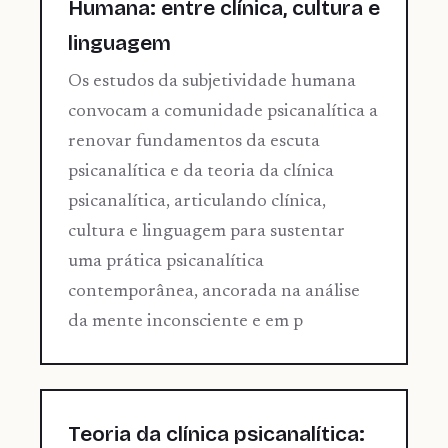
Humana: entre clínica, cultura e
linguagem
Os estudos da subjetividade humana
convocam a comunidade psicanalítica a
renovar fundamentos da escuta
psicanalítica e da teoria da clínica
psicanalítica, articulando clínica,
cultura e linguagem para sustentar
uma prática psicanalítica
contemporânea, ancorada na análise
da mente inconsciente e em p
Teoria da clínica psicanalítica: