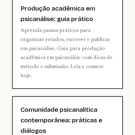
Produção acadêmica em
psicanálise: guia prático
Aprenda passos práticos para
organizar estudos, escrever e publicar
em psicanálise. Guia para produção
acadêmica em psicanálise com dicas de
método e submissão. Leia e comece
hoje.
Comunidade psicanalítica
contemporânea: práticas e
diálogos