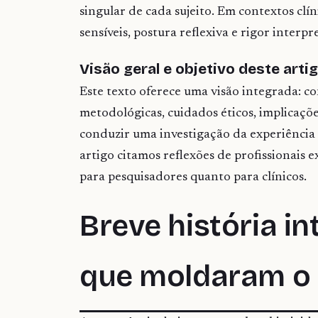
singular de cada sujeito. Em contextos clí
sensíveis, postura reflexiva e rigor interpr
Visão geral e objetivo deste arti
Este texto oferece uma visão integrada: co
metodológicas, cuidados éticos, implicaçõe
conduzir uma investigação da experiência 
artigo citamos reflexões de profissionais 
para pesquisadores quanto para clínicos.
Breve história in
que moldaram o