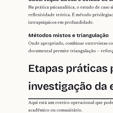
Na prática psicanalítica, o estudo de caso
reflexividade teórica. É método privileg
intrapsíquicos em profundidade.
Métodos mistos e triangulação
Onde apropriado, combinar entrevistas co
documental permite triangulação — reforç
Etapas práticas
investigação da 
Aqui está um roteiro operacional que pode 
acadêmico ou comunitário.