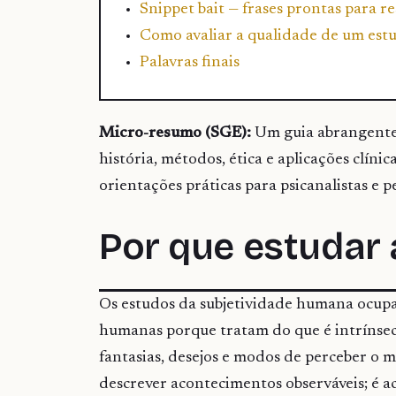
Snippet bait — frases prontas para 
Como avaliar a qualidade de um estu
Palavras finais
Micro-resumo (SGE):
Um guia abrangente 
história, métodos, ética e aplicações clínic
orientações práticas para psicanalistas e p
Por que estudar 
Os estudos da subjetividade humana ocupam
humanas porque tratam do que é intrínseco 
fantasias, desejos e modos de perceber o
descrever acontecimentos observáveis; é ac